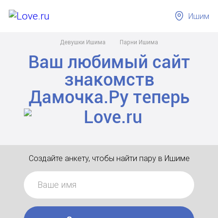
Ишим
Девушки Ишима
Парни Ишима
Ваш любимый сайт
знакомств
Дамочка.Ру
теперь
Создайте анкету, чтобы найти пару в Ишиме