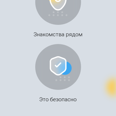
Знакомства рядом
Это безопасно