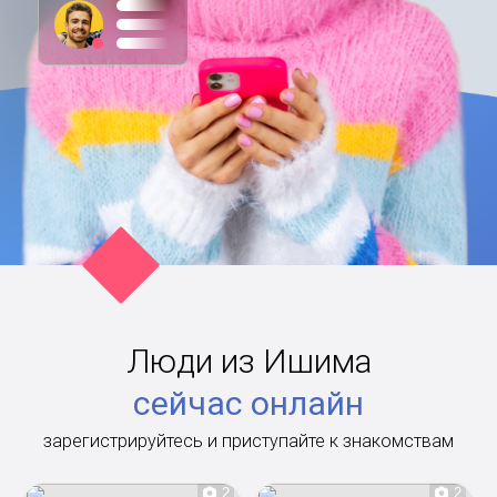
Люди из Ишима
сейчас онлайн
зарегистрируйтесь и приступайте к знакомствам
2
2