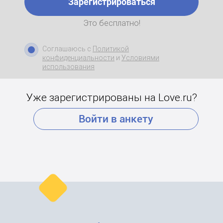
Зарегистрироваться
Это бесплатно!
Соглашаюсь с
Политикой
конфиденциальности
и
Условиями
использования
Уже зарегистрированы на Love.ru?
Войти в анкету