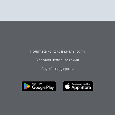
Политика конфиденциальности
Условия использования
Служба поддержки