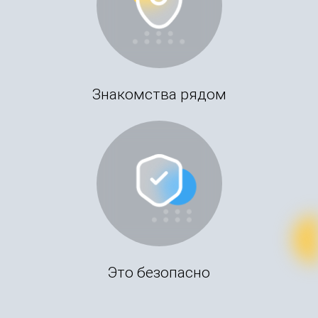
Знакомства рядом
Это безопасно