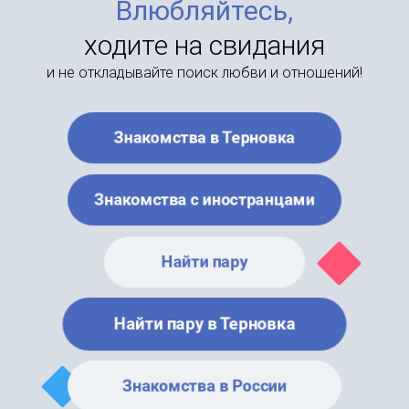
Влюбляйтесь,
ходите на свидания
и не откладывайте поиск любви и отношений!
Знакомства в Терновка
Знакомства с иностранцами
Найти пару
Найти пару в Терновка
Знакомства в России