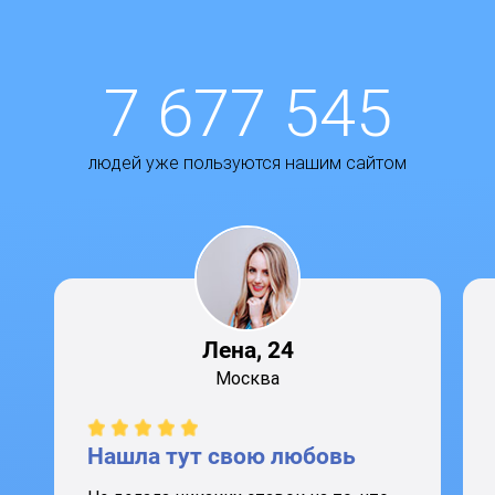
7 677 545
людей уже пользуются нашим сайтом
Лена, 24
Москва
Нашла тут свою любовь