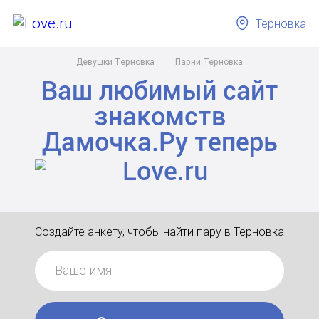
Терновка
Девушки Терновка
Парни Терновка
Ваш любимый сайт
знакомств
Дамочка.Ру
теперь
Создайте анкету, чтобы найти пару в Терновка