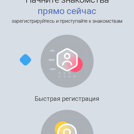
прямо сейчас
зарегистрируйтесь и приступайте к знакомствам
Быстрая регистрация