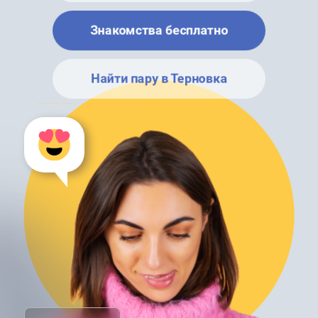
Знакомства бесплатно
Найти пару в Терновка