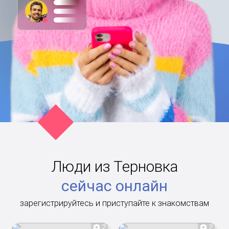
Люди из Терновка
сейчас онлайн
зарегистрируйтесь и приступайте к знакомствам
2
2