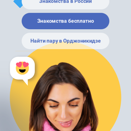
Знакомства в России
Знакомства бесплатно
Найти пару в Орджоникидзе