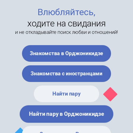
Влюбляйтесь,
ходите на свидания
и не откладывайте поиск любви и отношений!
Знакомства в Орджоникидзе
Знакомства с иностранцами
Найти пару
Найти пару в Орджоникидзе