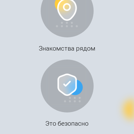
Знакомства рядом
Это безопасно