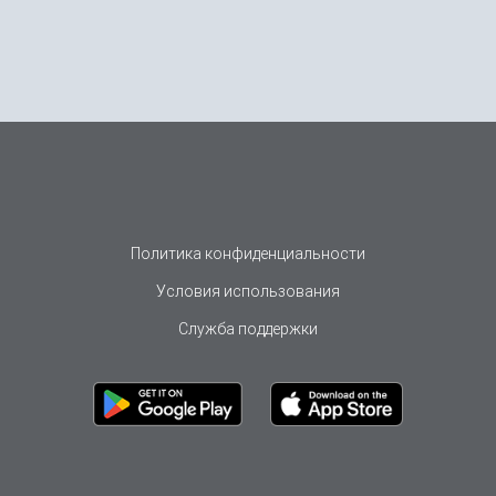
Политика конфиденциальности
Условия использования
Служба поддержки