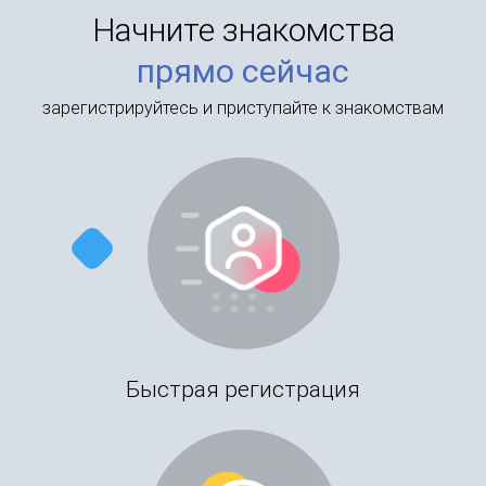
Начните знакомства
прямо сейчас
зарегистрируйтесь и приступайте к знакомствам
Быстрая регистрация