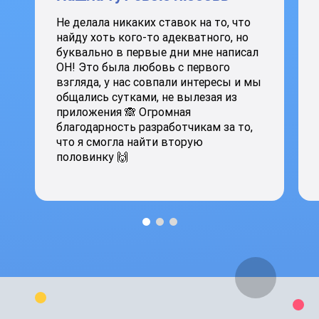
Не делала никаких ставок на то, что
найду хоть кого-то адекватного, но
буквально в первые дни мне написал
ОН! Это была любовь с первого
взгляда, у нас совпали интересы и мы
общались сутками, не вылезая из
приложения 🙈 Огромная
благодарность разработчикам за то,
что я смогла найти вторую
половинку 🙌