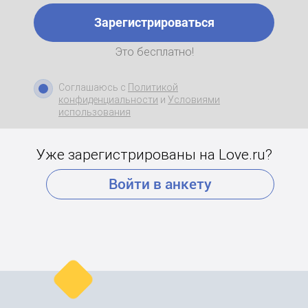
Зарегистрироваться
Это бесплатно!
Соглашаюсь с
Политикой
конфиденциальности
и
Условиями
использования
Уже зарегистрированы на Love.ru?
Войти в анкету