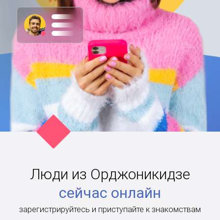
Люди из Орджоникидзе
сейчас онлайн
зарегистрируйтесь и приступайте к знакомствам