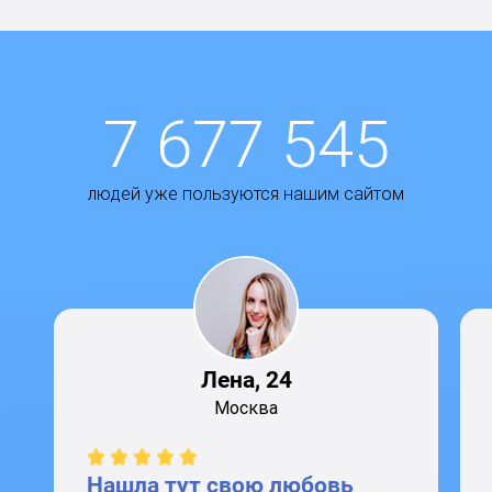
7 677 545
людей уже пользуются нашим сайтом
Лена, 24
Москва
Нашла тут свою любовь