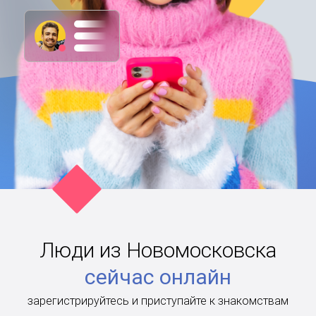
Люди из Новомосковска
сейчас онлайн
зарегистрируйтесь и приступайте к знакомствам