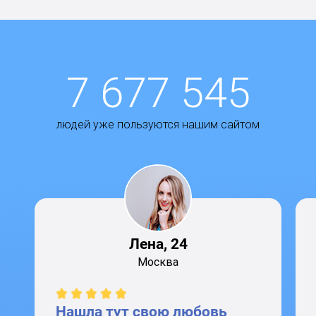
7 677 545
людей уже пользуются нашим сайтом
Лена, 24
Москва
Нашла тут свою любовь