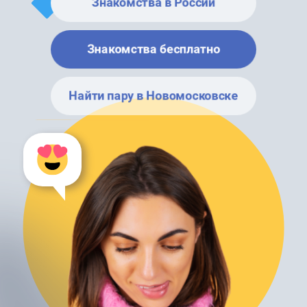
Знакомства в России
Знакомства бесплатно
Найти пару в Новомосковске