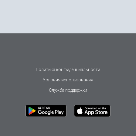
Политика конфиденциальности
Условия использования
Служба поддержки