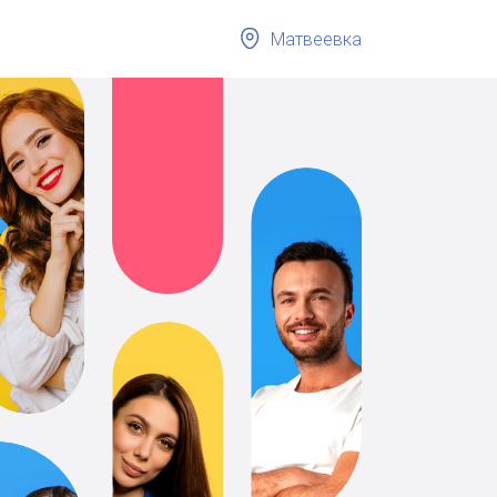
Матвеевка