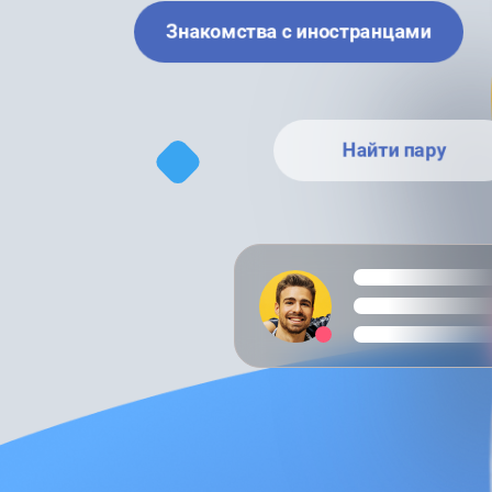
Знакомства с иностранцами
Найти пару