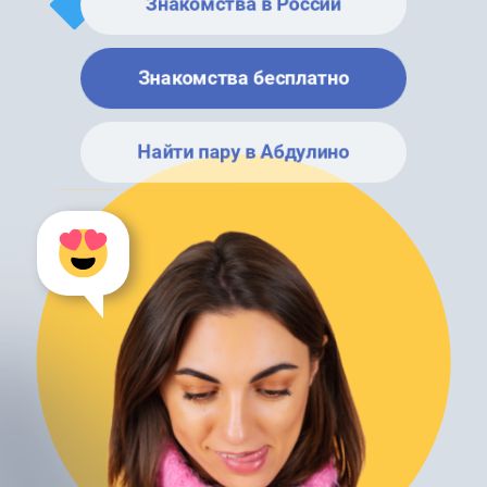
Знакомства в России
Знакомства бесплатно
Найти пару в Абдулино