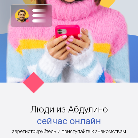
Люди из Абдулино
сейчас онлайн
зарегистрируйтесь и приступайте к знакомствам