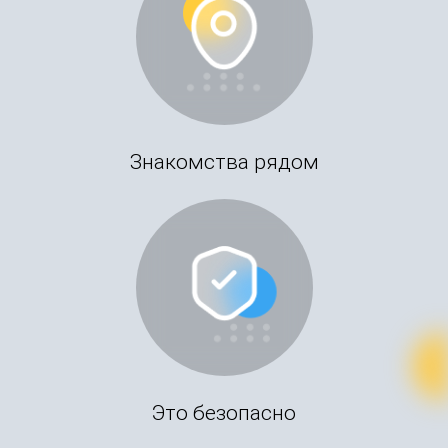
Знакомства рядом
Это безопасно