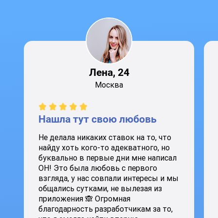
Лена, 24
Москва
Нашла тут свою любовь
Не делала никаких ставок на то, что
найду хоть кого-то адекватного, но
буквально в первые дни мне написал
ОН! Это была любовь с первого
взгляда, у нас совпали интересы и мы
общались сутками, не вылезая из
приложения 🙈 Огромная
благодарность разработчикам за то,