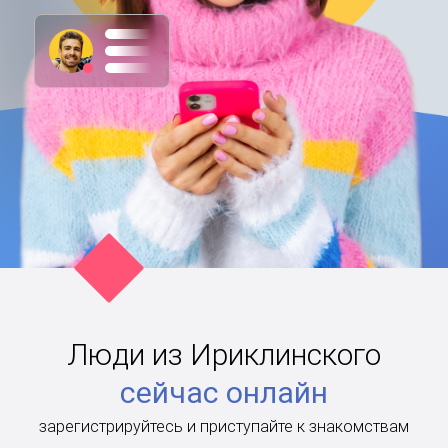
Люди из Ириклинского
сейчас онлайн
зарегистрируйтесь и приступайте к знакомствам