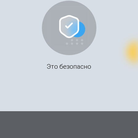
Это безопасно