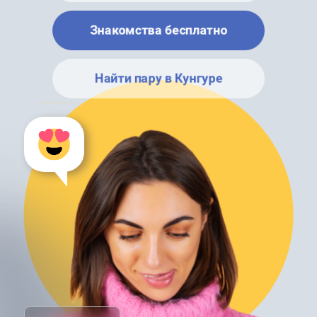
Знакомства бесплатно
Найти пару в Кунгуре