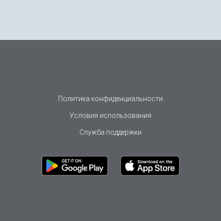
Политика конфиденциальности
Условия использования
Служба поддержки