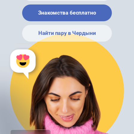
Знакомства бесплатно
Найти пару в Чердыни