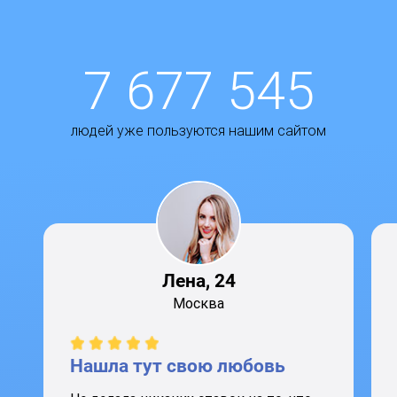
7 677 545
людей уже пользуются нашим сайтом
Лена, 24
Москва
Нашла тут свою любовь