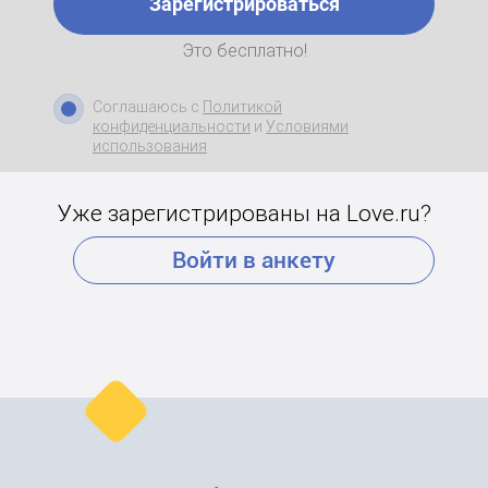
Зарегистрироваться
Это бесплатно!
Соглашаюсь с
Политикой
конфиденциальности
и
Условиями
использования
Уже зарегистрированы на Love.ru?
Войти в анкету