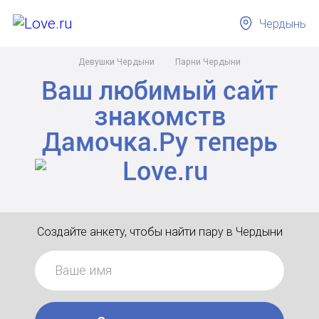
Чердынь
Девушки Чердыни
Парни Чердыни
Ваш любимый сайт
знакомств
Дамочка.Ру
теперь
Создайте анкету, чтобы найти пару в Чердыни