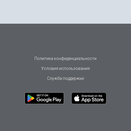
Политика конфиденциальности
Условия использования
Служба поддержки