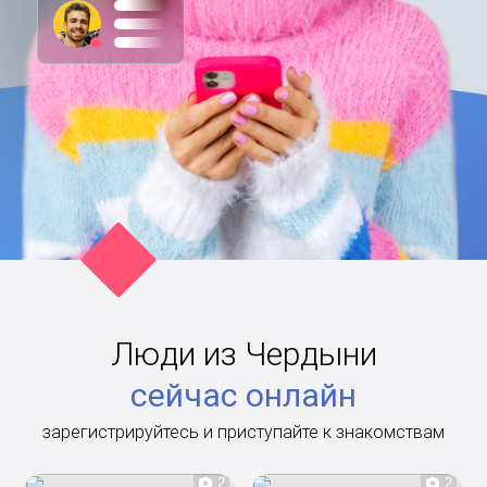
Люди из Чердыни
сейчас онлайн
зарегистрируйтесь и приступайте к знакомствам
2
2