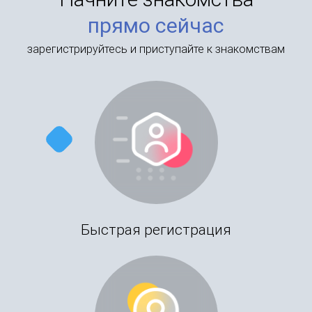
прямо сейчас
зарегистрируйтесь и приступайте к знакомствам
Быстрая регистрация