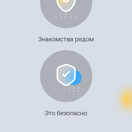
Знакомства рядом
Это безопасно