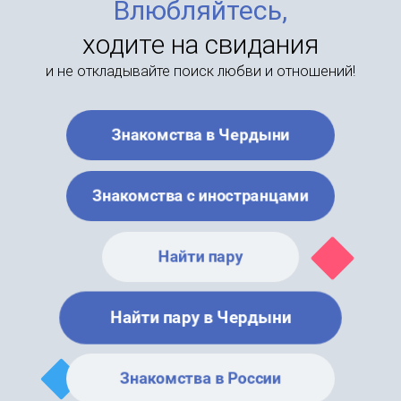
Влюбляйтесь,
ходите на свидания
и не откладывайте поиск любви и отношений!
Знакомства в Чердыни
Знакомства с иностранцами
Найти пару
Найти пару в Чердыни
Знакомства в России