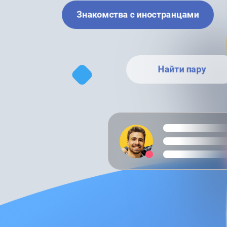
Знакомства с иностранцами
Найти пару