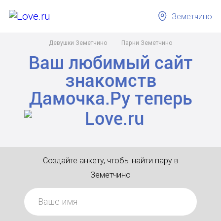
Земетчино
Девушки Земетчино
Парни Земетчино
Ваш любимый сайт
знакомств
Дамочка.Ру
теперь
Создайте анкету, чтобы найти пару в
Земетчино