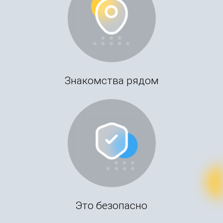
Знакомства рядом
Это безопасно