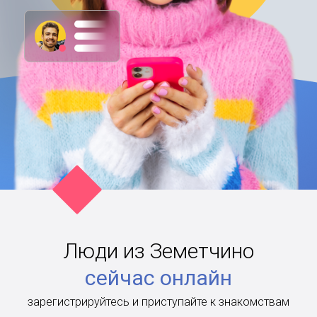
Люди из Земетчино
сейчас онлайн
зарегистрируйтесь и приступайте к знакомствам