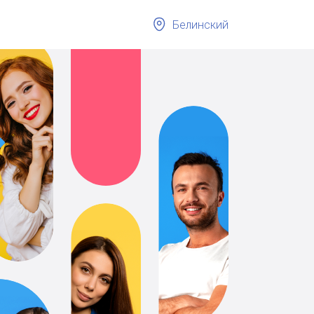
Белинский