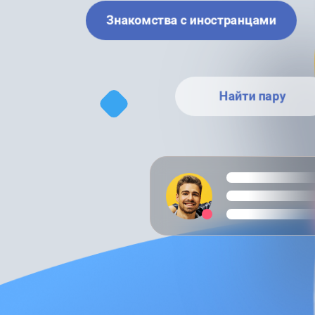
Знакомства с иностранцами
Найти пару