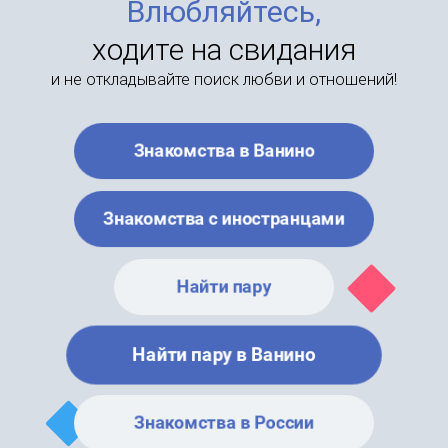
Влюбляйтесь,
ходите на свидания
и не откладывайте поиск любви и отношений!
Знакомства в Ванино
Знакомства с иностранцами
Найти пару
Найти пару в Ванино
Знакомства в России