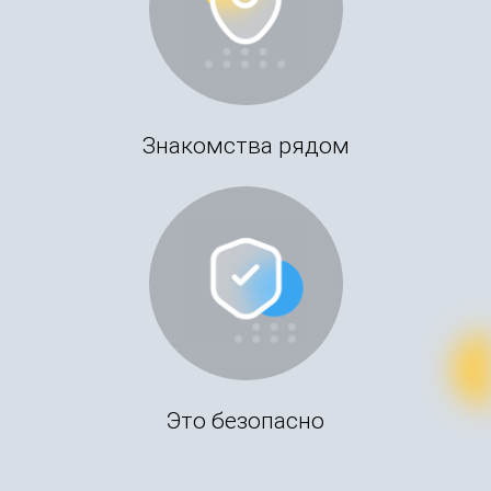
Знакомства рядом
Это безопасно