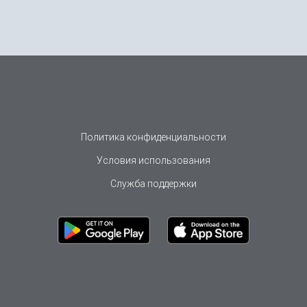
Политика конфиденциальности
Условия использования
Служба поддержки