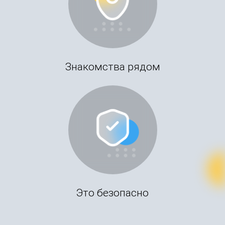
Знакомства рядом
Это безопасно