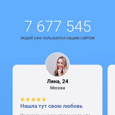
7 677 545
людей уже пользуются нашим сайтом
Лена, 24
Москва
Нашла тут свою любовь