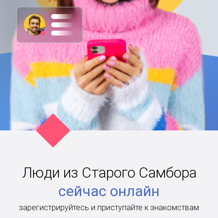
Люди из Старого Самбора
сейчас онлайн
зарегистрируйтесь и приступайте к знакомствам