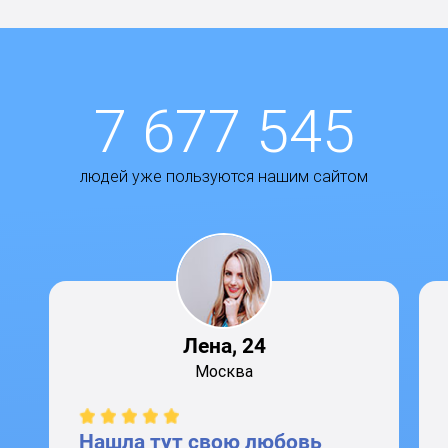
7 677 545
людей уже пользуются нашим сайтом
Лена, 24
Москва
Нашла тут свою любовь