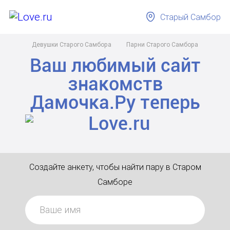
Старый Самбор
Девушки Старого Самбора
Парни Старого Самбора
Ваш любимый сайт
знакомств
Дамочка.Ру
теперь
Создайте анкету, чтобы найти пару в Старом
Самборе