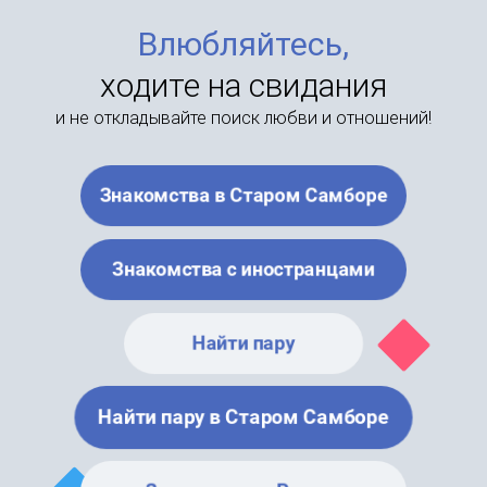
Влюбляйтесь,
ходите на свидания
и не откладывайте поиск любви и отношений!
Знакомства в Старом Самборе
Знакомства с иностранцами
Найти пару
Найти пару в Старом Самборе