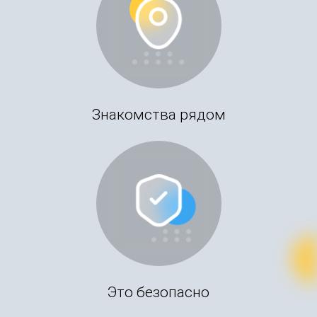
Знакомства рядом
Это безопасно