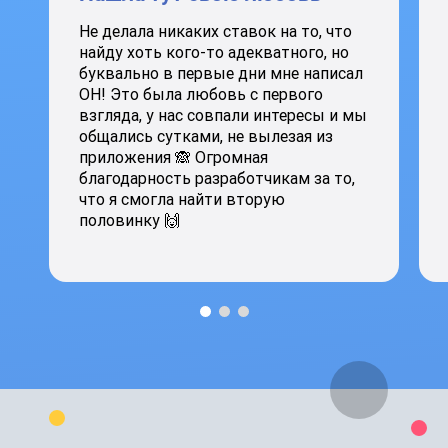
Не делала никаких ставок на то, что
найду хоть кого-то адекватного, но
буквально в первые дни мне написал
ОН! Это была любовь с первого
взгляда, у нас совпали интересы и мы
общались сутками, не вылезая из
приложения 🙈 Огромная
благодарность разработчикам за то,
что я смогла найти вторую
половинку 🙌