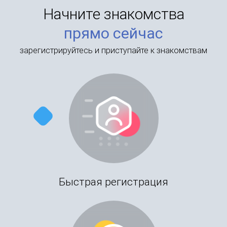
Начните знакомства
прямо сейчас
зарегистрируйтесь и приступайте к знакомствам
Быстрая регистрация