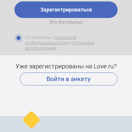
Зарегистрироваться
Это бесплатно!
Соглашаюсь с
Политикой
конфиденциальности
и
Условиями
использования
Уже зарегистрированы на Love.ru?
Войти в анкету