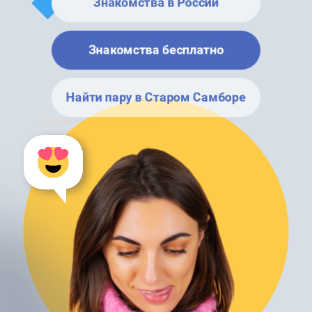
Знакомства в России
Знакомства бесплатно
Найти пару в Старом Самборе