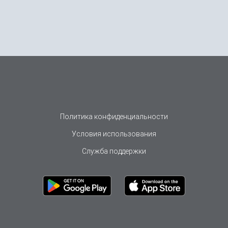
Политика конфиденциальности
Условия использования
Служба поддержки