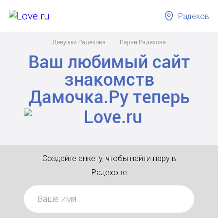
Радехов
Девушки Радехова
Парни Радехова
Ваш любимый сайт
знакомств
Дамочка.Ру
теперь
Создайте анкету, чтобы найти пару в
Радехове