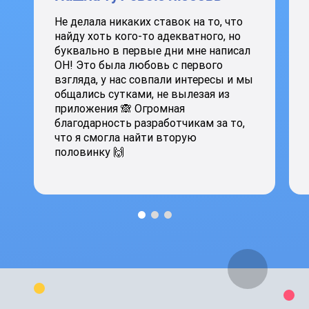
Не делала никаких ставок на то, что
найду хоть кого-то адекватного, но
буквально в первые дни мне написал
ОН! Это была любовь с первого
взгляда, у нас совпали интересы и мы
общались сутками, не вылезая из
приложения 🙈 Огромная
благодарность разработчикам за то,
что я смогла найти вторую
половинку 🙌