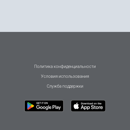
Политика конфиденциальности
Условия использования
Служба поддержки