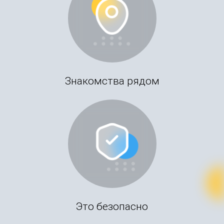
Знакомства рядом
Это безопасно