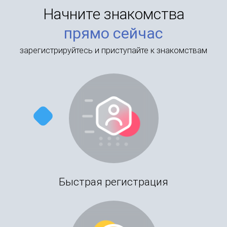
Начните знакомства
прямо сейчас
зарегистрируйтесь и приступайте к знакомствам
Быстрая регистрация