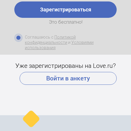
Зарегистрироваться
Это бесплатно!
Соглашаюсь с
Политикой
конфиденциальности
и
Условиями
использования
Уже зарегистрированы на Love.ru?
Войти в анкету