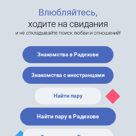
Влюбляйтесь,
ходите на свидания
и не откладывайте поиск любви и отношений!
Знакомства в Радехове
Знакомства с иностранцами
Найти пару
Найти пару в Радехове