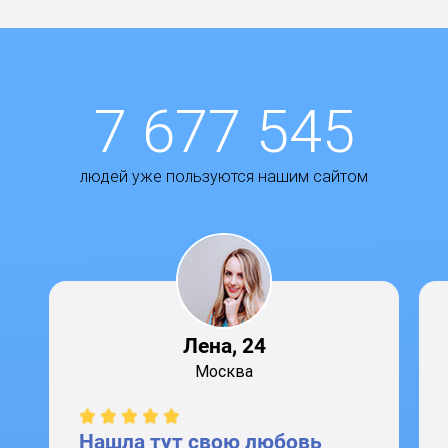
7 677 545
людей уже пользуются нашим сайтом
Лена, 24
Москва
Нашла тут свою любовь