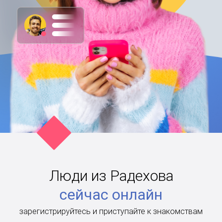
Люди из Радехова
сейчас онлайн
зарегистрируйтесь и приступайте к знакомствам