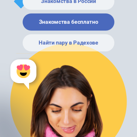
Знакомства в России
Знакомства бесплатно
Найти пару в Радехове