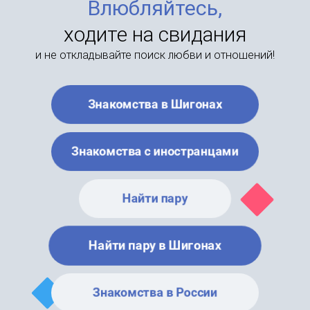
Влюбляйтесь,
ходите на свидания
и не откладывайте поиск любви и отношений!
Знакомства в Шигонах
Знакомства с иностранцами
Найти пару
Найти пару в Шигонах
Знакомства в России