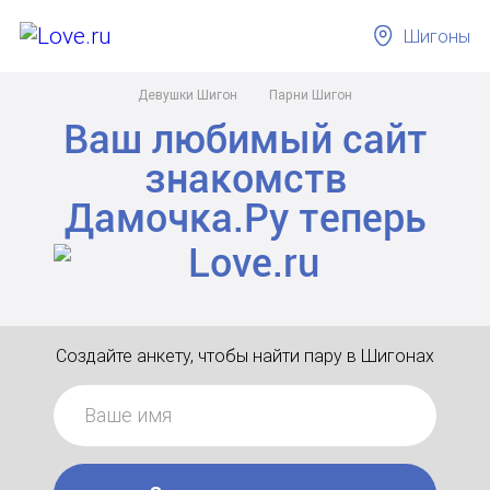
Шигоны
Девушки Шигон
Парни Шигон
Ваш любимый сайт
знакомств
Дамочка.Ру
теперь
Создайте анкету, чтобы найти пару в Шигонах