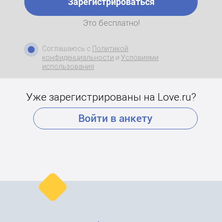
Зарегистрироваться
Это бесплатно!
Соглашаюсь с
Политикой
конфиденциальности
и
Условиями
использования
Уже зарегистрированы на Love.ru?
Войти в анкету