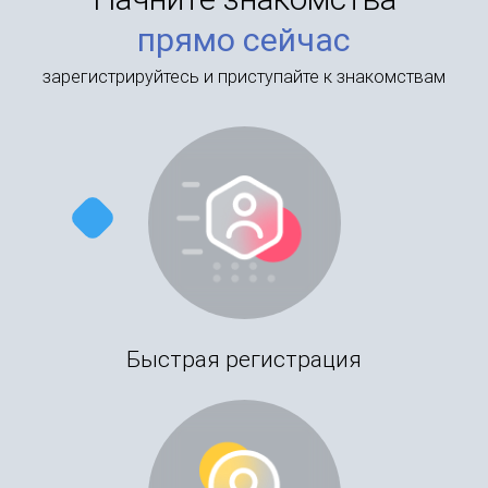
прямо сейчас
зарегистрируйтесь и приступайте к знакомствам
Быстрая регистрация