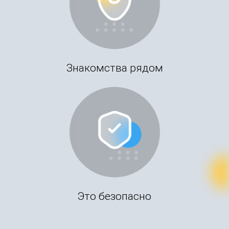
Знакомства рядом
Это безопасно