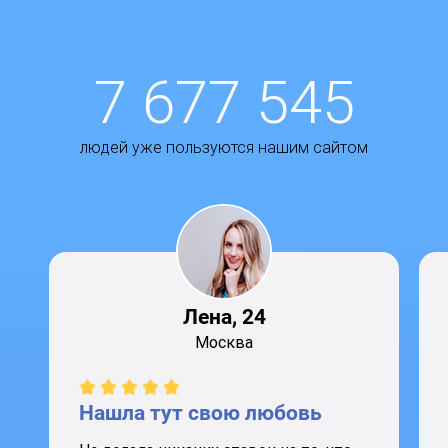
7 677 545
людей уже пользуются нашим сайтом
Лена, 24
Москва
Нашла тут свою любовь