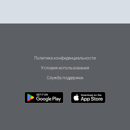
Политика конфиденциальности
Условия использования
Служба поддержки