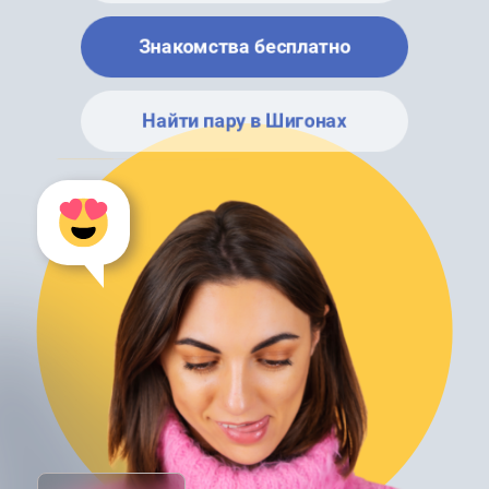
Знакомства бесплатно
Найти пару в Шигонах