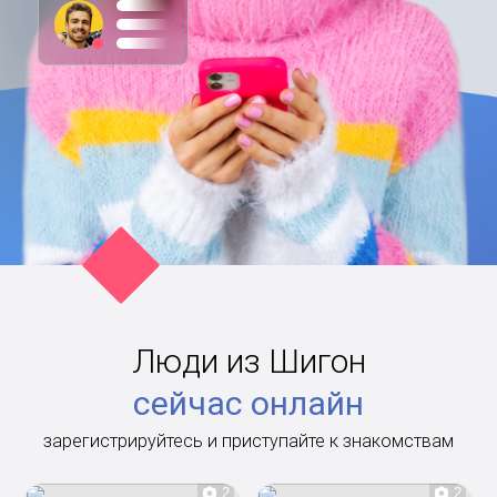
Люди из Шигон
сейчас онлайн
зарегистрируйтесь и приступайте к знакомствам
2
2