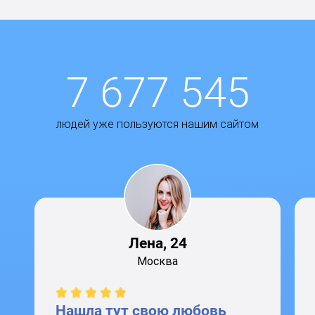
7 677 545
людей уже пользуются нашим сайтом
Лена, 24
Москва
Нашла тут свою любовь