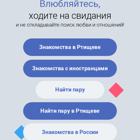
Влюбляйтесь,
ходите на свидания
и не откладывайте поиск любви и отношений!
Знакомства в Ртищеве
Знакомства с иностранцами
Найти пару
Найти пару в Ртищеве
Знакомства в России