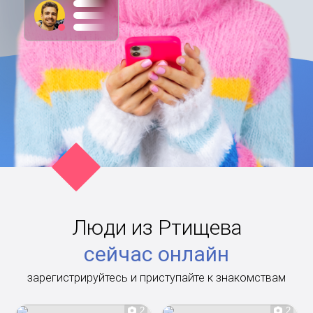
Люди из Ртищева
сейчас онлайн
зарегистрируйтесь и приступайте к знакомствам
2
2