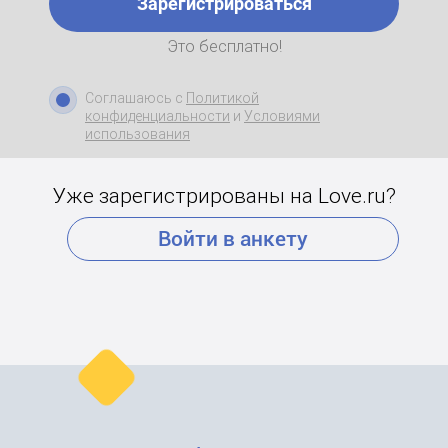
Зарегистрироваться
Это бесплатно!
Соглашаюсь с
Политикой
конфиденциальности
и
Условиями
использования
Уже зарегистрированы на Love.ru?
Войти в анкету