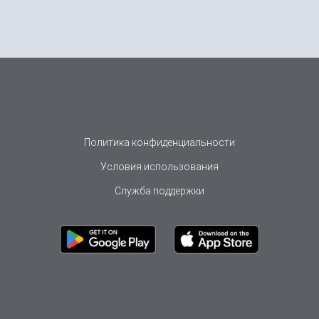
Политика конфиденциальности
Условия использования
Служба поддержки