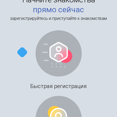
прямо сейчас
зарегистрируйтесь и приступайте к знакомствам
Быстрая регистрация