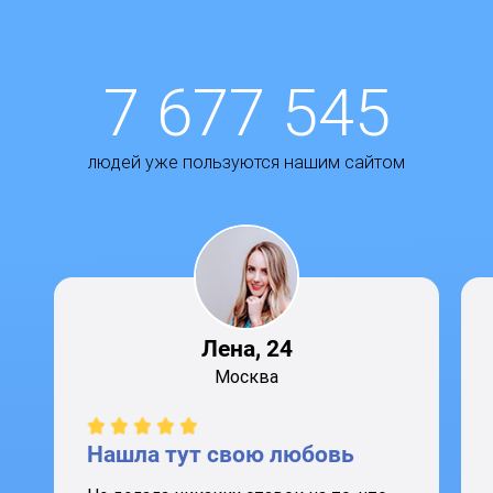
7 677 545
людей уже пользуются нашим сайтом
Лена, 24
Москва
Нашла тут свою любовь