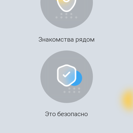
Знакомства рядом
Это безопасно