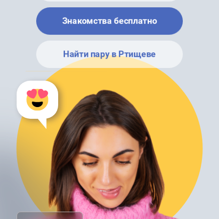
Знакомства бесплатно
Найти пару в Ртищеве