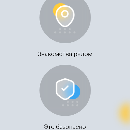
Знакомства рядом
Это безопасно