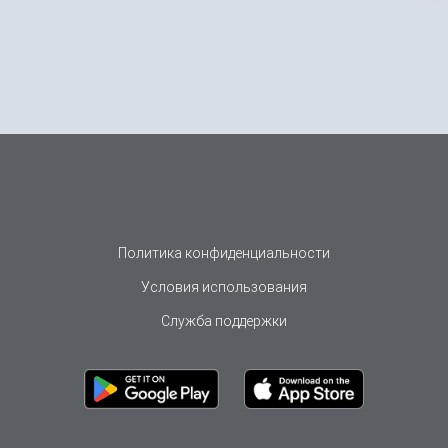
Политика конфиденциальности
Условия использования
Служба поддержки