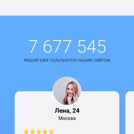
7 677 545
людей уже пользуются нашим сайтом
Лена, 24
Москва