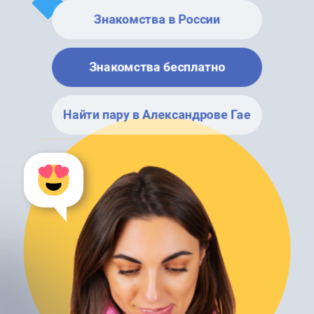
Знакомства в России
Знакомства бесплатно
Найти пару в Александрове Гае