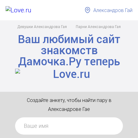
Александров Гай
Девушки Александрова Гая
Парни Александрова Гая
Ваш любимый сайт
знакомств
Дамочка.Ру
теперь
Создайте анкету, чтобы найти пару в
Александрове Гае