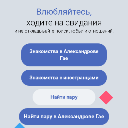
Влюбляйтесь,
ходите на свидания
и не откладывайте поиск любви и отношений!
Знакомства в Александрове
Гае
Знакомства с иностранцами
Найти пару
Найти пару в Александрове Гае