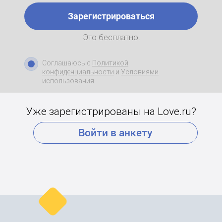
Зарегистрироваться
Это бесплатно!
Соглашаюсь с
Политикой
конфиденциальности
и
Условиями
использования
Уже зарегистрированы на Love.ru?
Войти в анкету