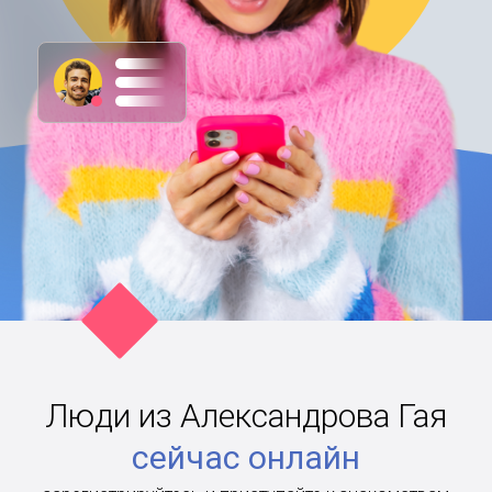
Люди из Александрова Гая
сейчас онлайн