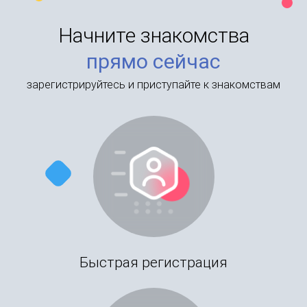
Начните знакомства
прямо сейчас
зарегистрируйтесь и приступайте к знакомствам
Быстрая регистрация