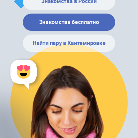
Знакомства в России
Знакомства бесплатно
Найти пару в Кантемировке