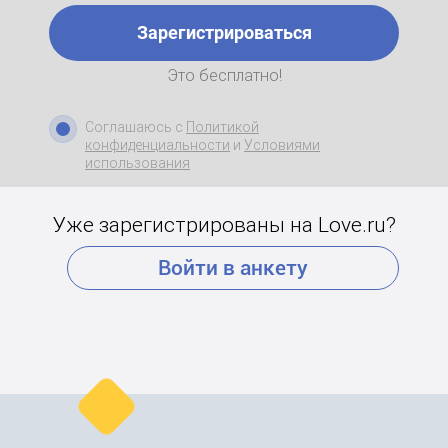
Зарегистрироваться
Это бесплатно!
Соглашаюсь с
Политикой
конфиденциальности
и
Условиями
использования
Уже зарегистрированы на Love.ru?
Войти в анкету