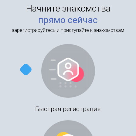
Начните знакомства
прямо сейчас
зарегистрируйтесь и приступайте к знакомствам
Быстрая регистрация