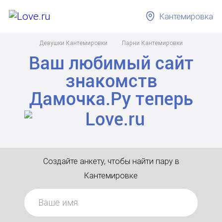
Кантемировка
Девушки Кантемировки
Парни Кантемировки
Ваш любимый сайт
знакомств
Дамочка.Ру
теперь
Создайте анкету, чтобы найти пару в
Кантемировке