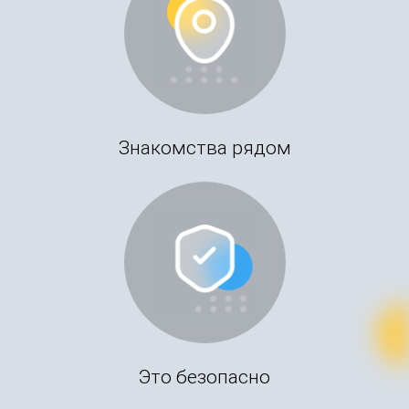
Знакомства рядом
Это безопасно