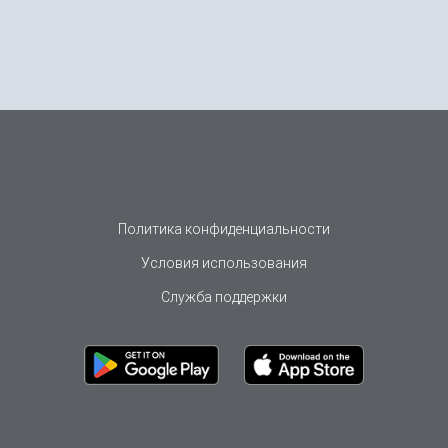
Политика конфиденциальности
Условия использования
Служба поддержки