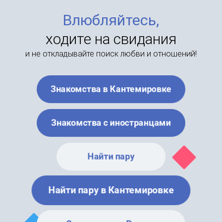
Влюбляйтесь,
ходите на свидания
и не откладывайте поиск любви и отношений!
Знакомства в Кантемировке
Знакомства с иностранцами
Найти пару
Найти пару в Кантемировке