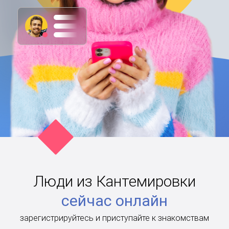
Люди из Кантемировки
сейчас онлайн
зарегистрируйтесь и приступайте к знакомствам