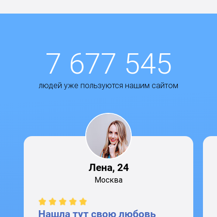
7 677 545
людей уже пользуются нашим сайтом
Лена, 24
Москва
Нашла тут свою любовь