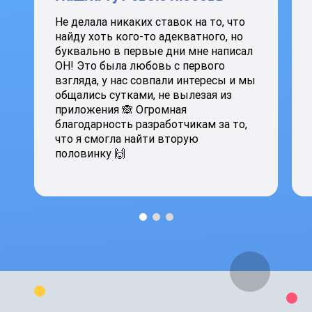
Не делала никаких ставок на то, что
найду хоть кого-то адекватного, но
буквально в первые дни мне написал
ОН! Это была любовь с первого
взгляда, у нас совпали интересы и мы
общались сутками, не вылезая из
приложения 🙈 Огромная
благодарность разработчикам за то,
что я смогла найти вторую
половинку 🙌