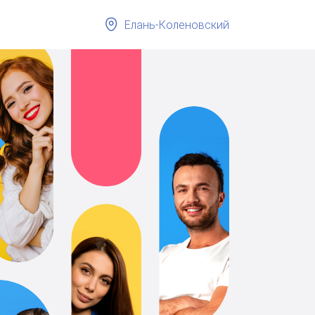
Елань-Коленовский