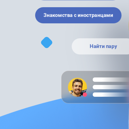
Знакомства с иностранцами
Найти пару