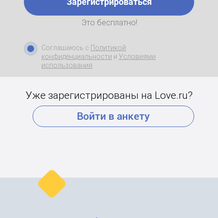
Зарегистрироваться
Это бесплатно!
Соглашаюсь с
Политикой
конфиденциальности
и
Условиями
использования
Уже зарегистрированы на Love.ru?
Войти в анкету