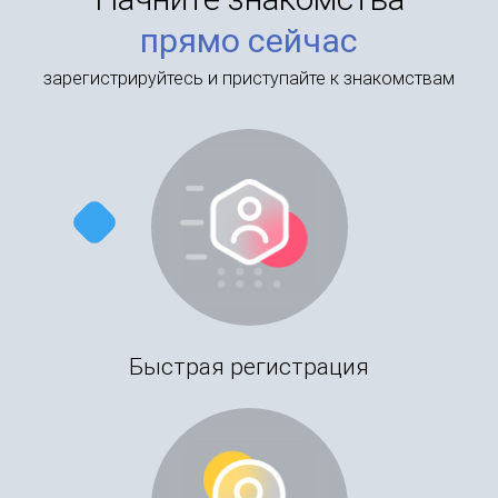
прямо сейчас
зарегистрируйтесь и приступайте к знакомствам
Быстрая регистрация