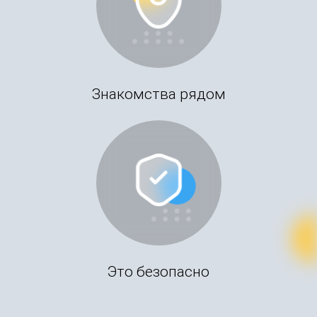
Знакомства рядом
Это безопасно