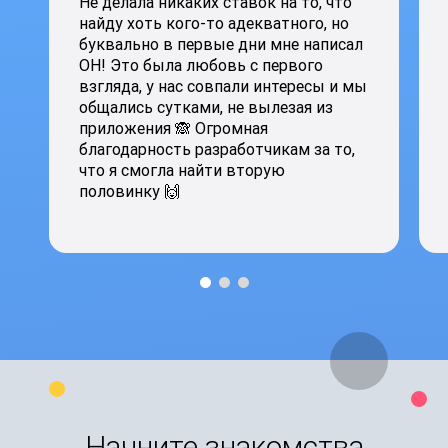
Не делала никаких ставок на то, что
найду хоть кого-то адекватного, но
буквально в первые дни мне написал
ОН! Это была любовь с первого
взгляда, у нас совпали интересы и мы
общались сутками, не вылезая из
приложения 🙈 Огромная
благодарность разработчикам за то,
что я смогла найти вторую
половинку 🙌
Начните знакомства