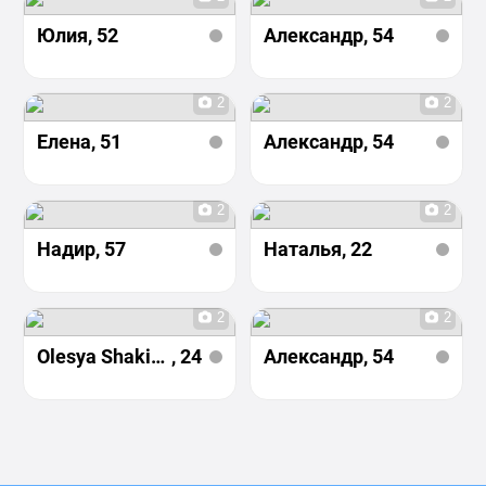
Юлия
, 52
Александр
, 54
2
2
Елена
, 51
Александр
, 54
2
2
Надир
, 57
Наталья
, 22
2
2
Olesya Shakirzyanova
, 24
Александр
, 54