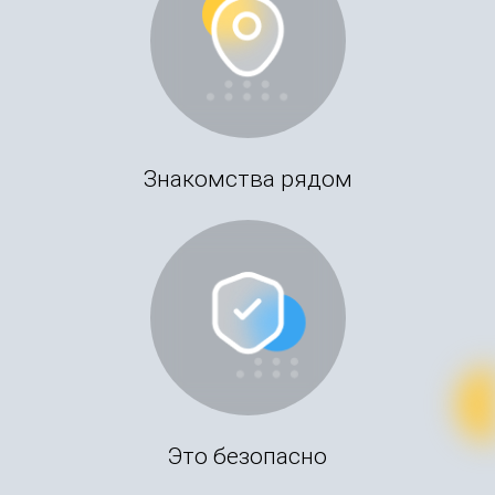
Знакомства рядом
Это безопасно