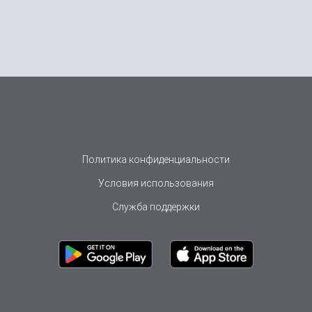
Политика конфиденциальности
Условия использования
Служба поддержки