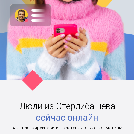
Люди из Стерлибашева
сейчас онлайн
зарегистрируйтесь и приступайте к знакомствам