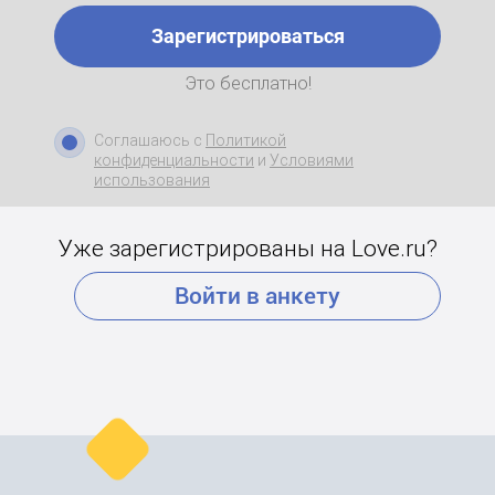
Зарегистрироваться
Это бесплатно!
Соглашаюсь с
Политикой
конфиденциальности
и
Условиями
использования
Уже зарегистрированы на Love.ru?
Войти в анкету