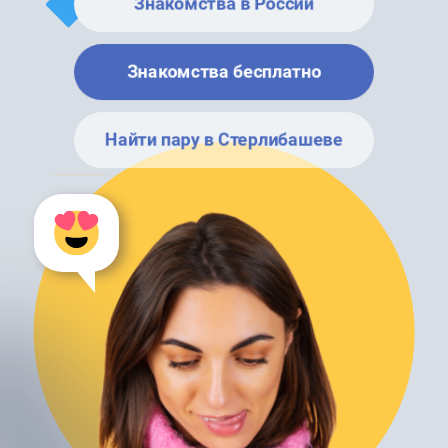
Знакомства в России
Знакомства бесплатно
Найти пару в Стерлибашеве