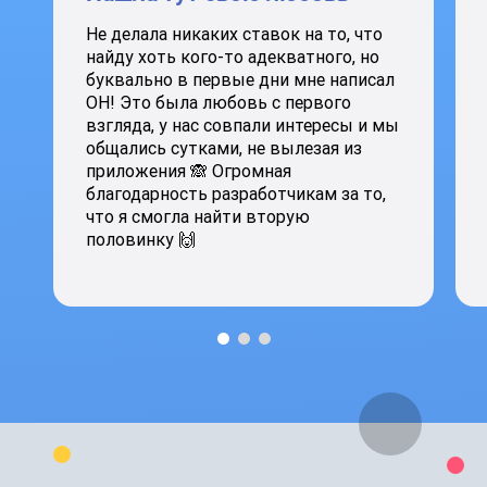
Не делала никаких ставок на то, что
найду хоть кого-то адекватного, но
буквально в первые дни мне написал
ОН! Это была любовь с первого
взгляда, у нас совпали интересы и мы
общались сутками, не вылезая из
приложения 🙈 Огромная
благодарность разработчикам за то,
что я смогла найти вторую
половинку 🙌