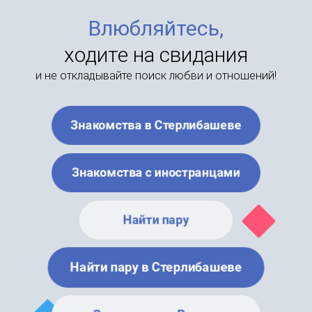
Влюбляйтесь,
ходите на свидания
и не откладывайте поиск любви и отношений!
Знакомства в Стерлибашеве
Знакомства с иностранцами
Найти пару
Найти пару в Стерлибашеве