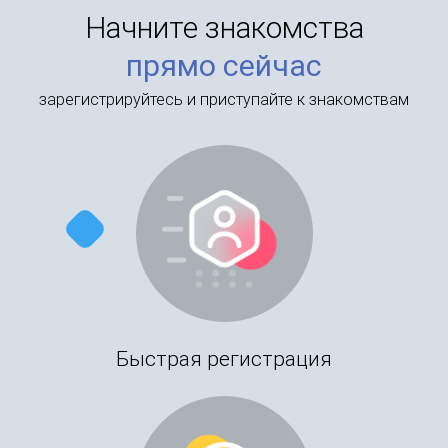
Начните знакомства
прямо сейчас
зарегистрируйтесь и приступайте к знакомствам
Быстрая регистрация