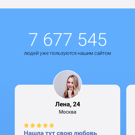
7 677 545
людей уже пользуются нашим сайтом
Лена, 24
Москва
Нашла тут свою любовь