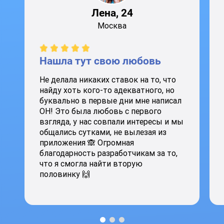
Лена, 24
Москва
Нашла тут свою любовь
Не делала никаких ставок на то, что
найду хоть кого-то адекватного, но
буквально в первые дни мне написал
ОН! Это была любовь с первого
взгляда, у нас совпали интересы и мы
общались сутками, не вылезая из
приложения 🙈 Огромная
благодарность разработчикам за то,
что я смогла найти вторую
половинку 🙌